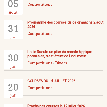
05
Competitions
Août
Programme des courses de ce dimanche 2 août
31
2026
Competitions
Juil
Louis Raoulx, un pilier du monde hippique
30
polynésien, s’est éteint ce lundi matin.
Competitions
-
Divers
Juil
COURSES DU 14 JUILLET 2026
20
Competitions
Juil
Prochaines courses le 12 juillet 2026