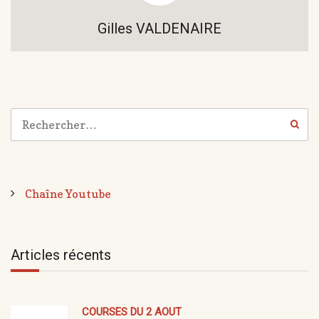
Gilles VALDENAIRE
Chaîne Youtube
Articles récents
COURSES DU 2 AOUT