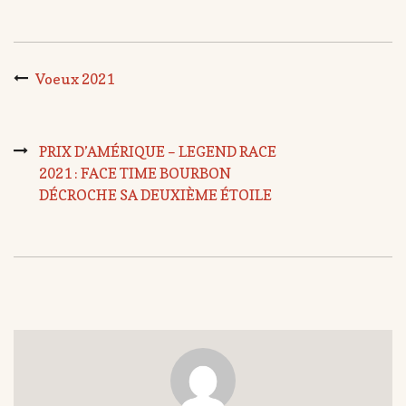
Voeux 2021
PRIX D’AMÉRIQUE – LEGEND RACE
2021 : FACE TIME BOURBON
DÉCROCHE SA DEUXIÈME ÉTOILE