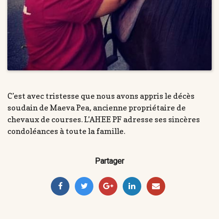
C’est avec tristesse que nous avons appris le décès
soudain de Maeva Pea, ancienne propriétaire de
chevaux de courses. L’AHEE PF adresse ses sincères
condoléances à toute la famille.
Partager