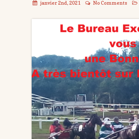
janvier 2nd, 2021
No Comments