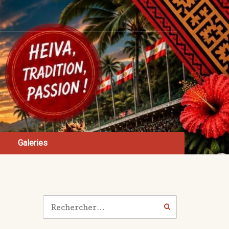
Galeries