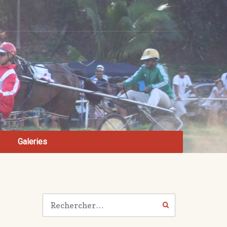
Galeries