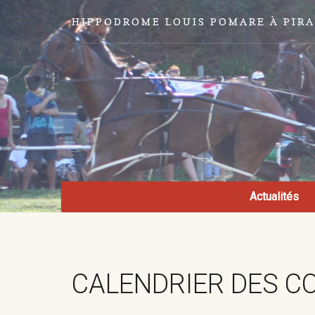
HIPPODROME LOUIS POMARE À PIR
Actualités
CALENDRIER DES C