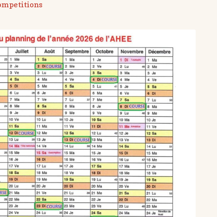
ompetitions