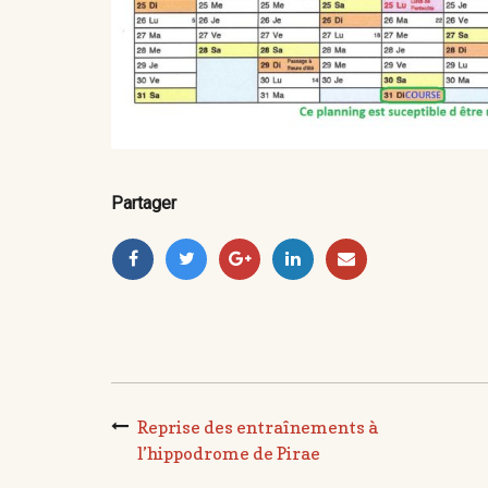
Partager
Reprise des entraînements à
l’hippodrome de Pirae