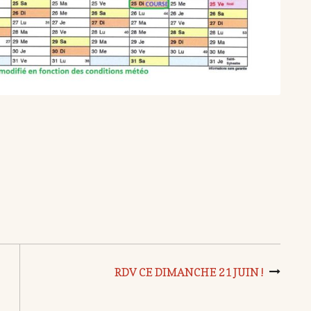
RDV CE DIMANCHE 21 JUIN !