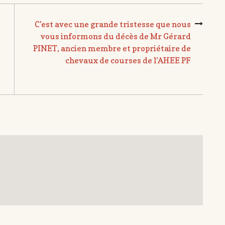
C’est avec une grande tristesse que nous
vous informons du décès de Mr Gérard
PINET, ancien membre et propriétaire de
chevaux de courses de l’AHEE PF