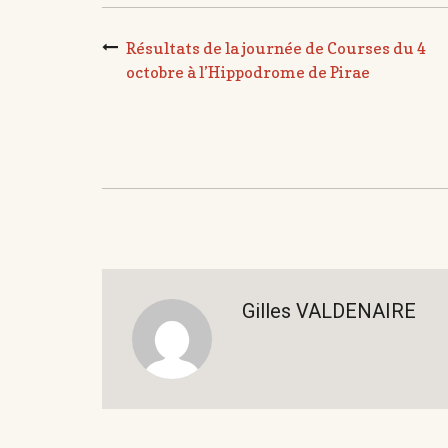
Résultats de la journée de Courses du 4
octobre à l’Hippodrome de Pirae
Gilles VALDENAIRE