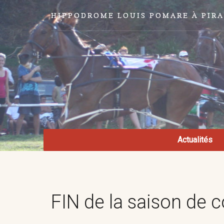
HIPPODROME LOUIS POMARE À PIR
Actualités
FIN de la saison de 