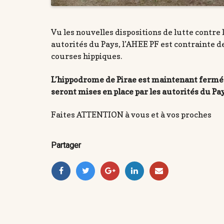
Vu les nouvelles dispositions de lutte contre 
autorités du Pays, l’AHEE PF est contrainte
courses hippiques.
L’hippodrome de Pirae est maintenant fermé à
seront mises en place par les autorités du Pay
Faites ATTENTION à vous et à vos proches
Partager