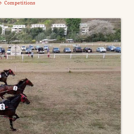
Competitions