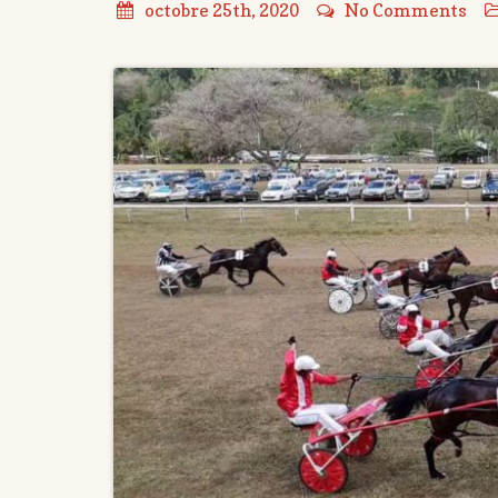
octobre 25th, 2020
No Comments