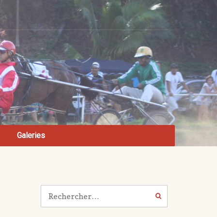
Galeries