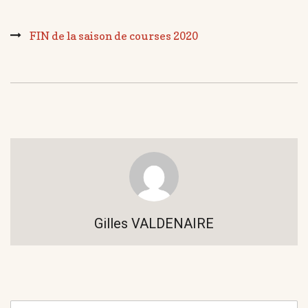
FIN de la saison de courses 2020
Gilles VALDENAIRE