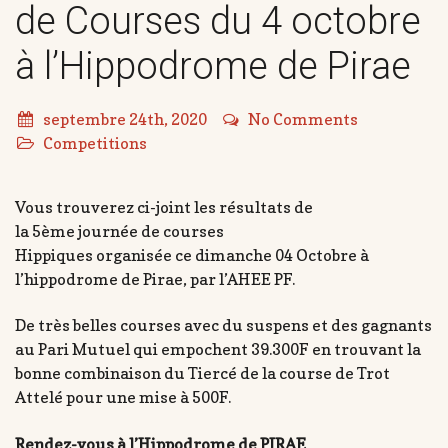
de Courses du 4 octobre
à l’Hippodrome de Pirae
septembre 24th, 2020
No Comments
Competitions
Vous trouverez ci-joint les résultats de
la 5ème journée de courses
Hippiques organisée ce dimanche 04 Octobre à
l’hippodrome de Pirae, par l’AHEE PF.
De très belles courses avec du suspens et des gagnants
au Pari Mutuel qui empochent 39.300F en trouvant la
bonne combinaison du Tiercé de la course de Trot
Attelé pour une mise à 500F.
Rendez-vous à l’Hippodrome de PIRAE