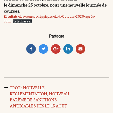
le dimanche 25 octobre, pour une nouvelle journée de
courses.
Résultats-des-courses-hippiques-du-4-Octobre-2020-après-
com
Télécharger
Partager
TROT : NOUVELLE
RÉGLEMENTATION, NOUVEAU
BARÈME DE SANCTIONS
APPLICABLES DÈS LE 15 AOÛT