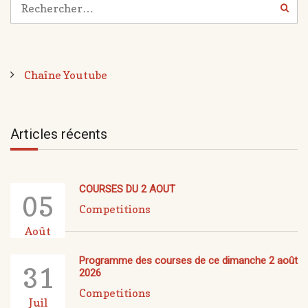
Chaîne Youtube
Articles récents
COURSES DU 2 AOUT
05
Competitions
Août
Programme des courses de ce dimanche 2 août
31
2026
Competitions
Juil