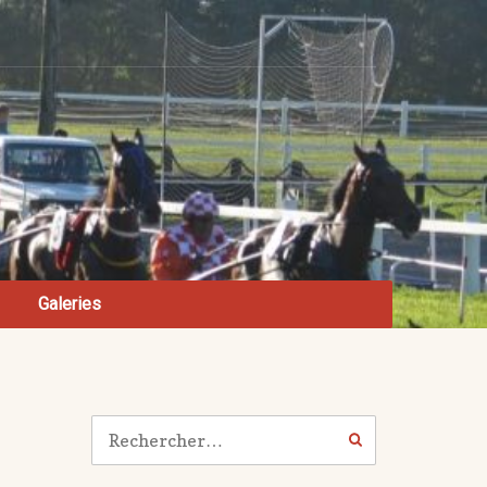
Galeries