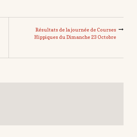
Résultats de la journée de Courses
Hippiques du Dimanche 23 Octobre