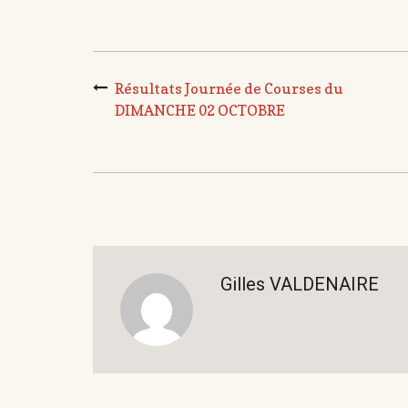
Résultats Journée de Courses du
DIMANCHE 02 OCTOBRE
Gilles VALDENAIRE