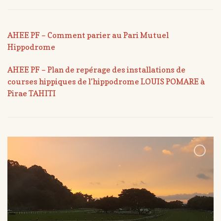
AHEE PF – Comment parier au Pari Mutuel
Hippodrome
AHEE PF – Plan de repérage des installations de
courses hippiques de l’hippodrome LOUIS POMARE à
Pirae TAHITI