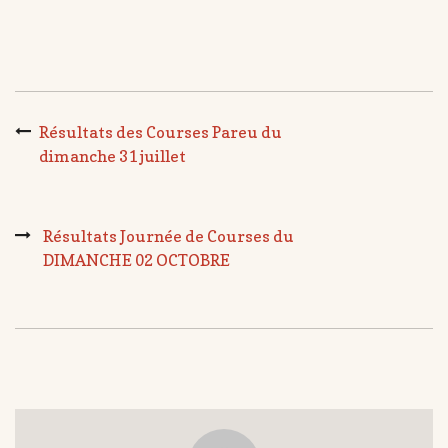
Résultats des Courses Pareu du
dimanche 31 juillet
Résultats Journée de Courses du
DIMANCHE 02 OCTOBRE