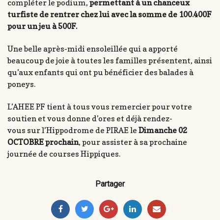
compléter le podium,
permettant à un chanceux
turfiste de rentrer chez lui avec la somme de 100.400F
pour un jeu à 500F.
Une belle après-midi ensoleillée qui a apporté
beaucoup de joie à toutes les familles présentent, ainsi
qu’aux enfants qui ont pu bénéficier des balades à
poneys.
L’AHEE PF tient à tous vous remercier pour votre
soutien et vous donne d’ores et déjà rendez-
vous sur l’Hippodrome de PIRAE le
Dimanche 02
OCTOBRE prochain
, pour assister à sa prochaine
journée de courses Hippiques.
Partager