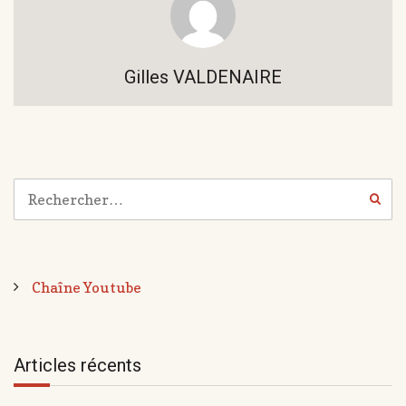
Gilles VALDENAIRE
Chaîne Youtube
Articles récents