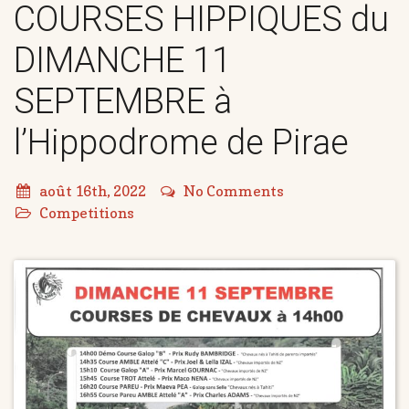
COURSES HIPPIQUES du
DIMANCHE 11
SEPTEMBRE à
l’Hippodrome de Pirae
août 16th, 2022
No Comments
Competitions