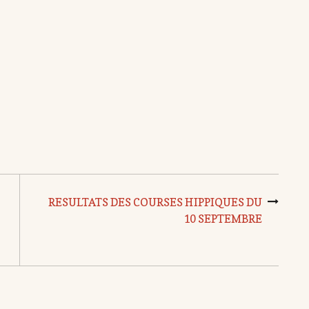
RESULTATS DES COURSES HIPPIQUES DU
10 SEPTEMBRE