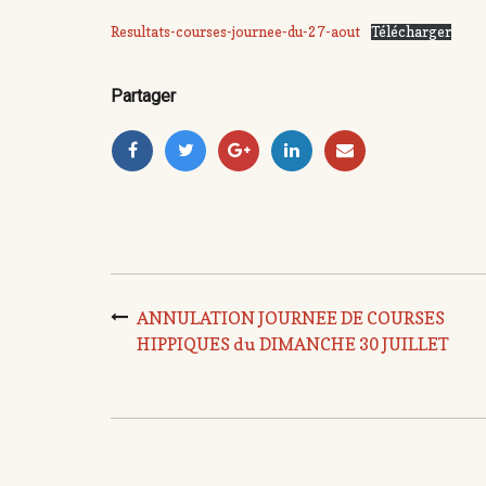
Resultats-courses-journee-du-27-aout
Télécharger
Partager
ANNULATION JOURNEE DE COURSES
HIPPIQUES du DIMANCHE 30 JUILLET