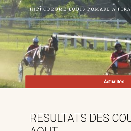
HIPPODROME LOUIS POMARE À PIR
Actualités
RESULTATS DES COU