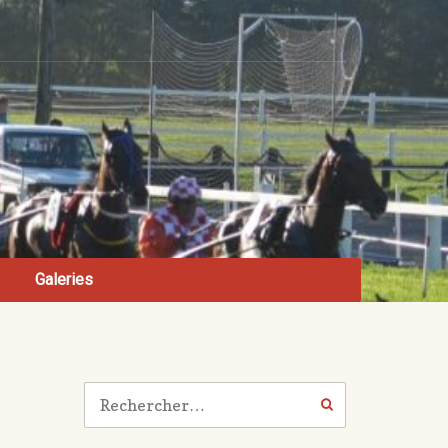
Galeries