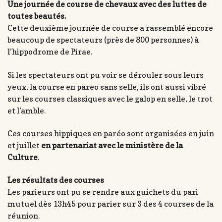
Une journée de course de chevaux avec des luttes de
toutes beautés.
Cette deuxième journée de course a rassemblé encore
beaucoup de spectateurs (près de 800 personnes) à
l’hippodrome de Pirae.
Si les spectateurs ont pu voir se dérouler sous leurs
yeux, la course en pareo sans selle, ils ont aussi vibré
sur les courses classiques avec le galop en selle, le trot
et l’amble.
Ces courses hippiques en paréo sont organisées en juin
et juillet
en partenariat avec le ministère de la
Culture
.
Les résultats des courses
Les parieurs ont pu se rendre aux guichets du pari
mutuel dès 13h45 pour parier sur 3 des 4 courses de la
réunion.