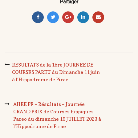
Partager
RESULTATS de la 1ère JOURNEE DE
COURSES PAREU du Dimanche 11 juin
à l’Hippodrome de Pirae
AHEE PF – Résultats – Journée
GRAND PRIX de Courses hippiques
Pareo du dimanche 16 JUILLET 2023 à
l’Hippodrome de Pirae