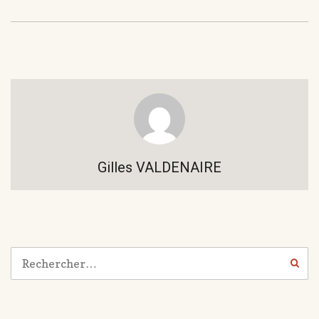
Gilles VALDENAIRE