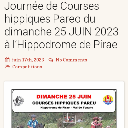
Journée de Courses
hippiques Pareo du
dimanche 25 JUIN 2023
à l’Hippodrome de Pirae
juin 17th, 2023
No Comments
Competitions