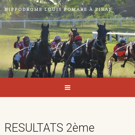
HIPPODROME LOUIS POMARE À PIRAE
RESULTATS 2ème