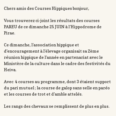
Chers amis des Courses Hippiques bonjour,
Vous trouverez ci-joint les résultats des courses
PAREU de ce dimanche 25 JUIN à l’Hippodrome de
Pirae.
Ce dimanche, l’association hippique et
d’encouragement à l’élevage organisait sa 2ème
réunion hippique de l’année en partenariat avec le
Ministère de la culture dans le cadre des festivités du
Heiva.
Avec 4 courses au programme, dont 3 étaient support
du pari mutuel ; la course de galop sans selle en paréo
et les courses de trot et d’amble attelés.
Les rangs des chevaux se remplissent de plus en plus.