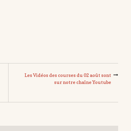
Les Vidéos des courses du 02 août sont
sur notre chaîne Youtube