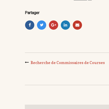
Partager
Recherche de Commissaires de Courses