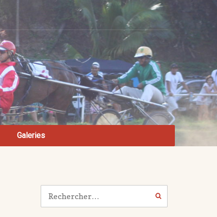
Galeries