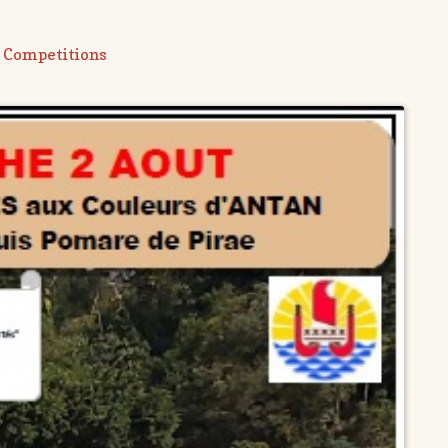
Competitions