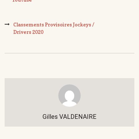
Classements Provisoires Jockeys /
Drivers 2020
Gilles VALDENAIRE