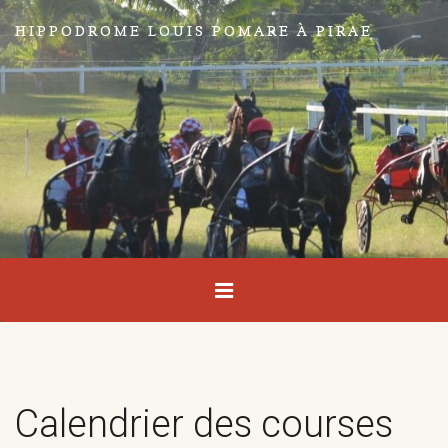
HIPPODROME LOUIS POMARE À PIRAE
Calendrier des courses