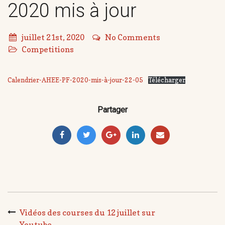
2020 mis à jour
juillet 21st, 2020
No Comments
Competitions
Calendrier-AHEE-PF-2020-mis-à-jour-22-05
Télécharger
Partager
Vidéos des courses du 12 juillet sur
Youtube