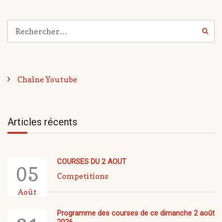
Chaîne Youtube
Articles récents
COURSES DU 2 AOUT
05
Competitions
Août
Programme des courses de ce dimanche 2 août