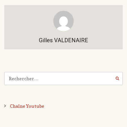
Gilles VALDENAIRE
Chaîne Youtube