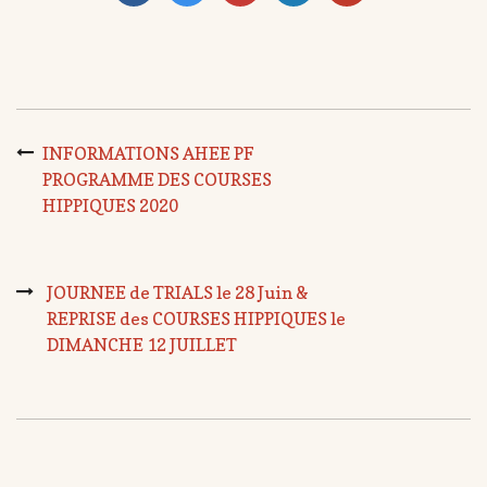
INFORMATIONS AHEE PF
PROGRAMME DES COURSES
HIPPIQUES 2020
JOURNEE de TRIALS le 28 Juin &
REPRISE des COURSES HIPPIQUES le
DIMANCHE 12 JUILLET