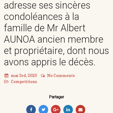
adresse ses sincères
condoléances à la
famille de Mr Albert
AUNOA ancien membre
et propriétaire, dont nous
avons appris le décès.
mai 3rd, 2020
No Comments
Competitions
Partager