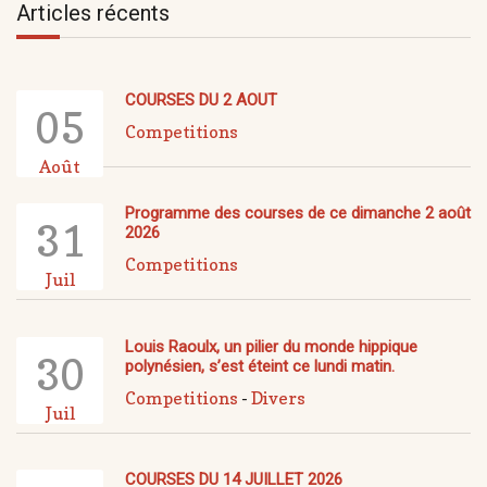
Articles récents
COURSES DU 2 AOUT
05
Competitions
Août
Programme des courses de ce dimanche 2 août
31
2026
Competitions
Juil
Louis Raoulx, un pilier du monde hippique
30
polynésien, s’est éteint ce lundi matin.
Competitions
-
Divers
Juil
COURSES DU 14 JUILLET 2026