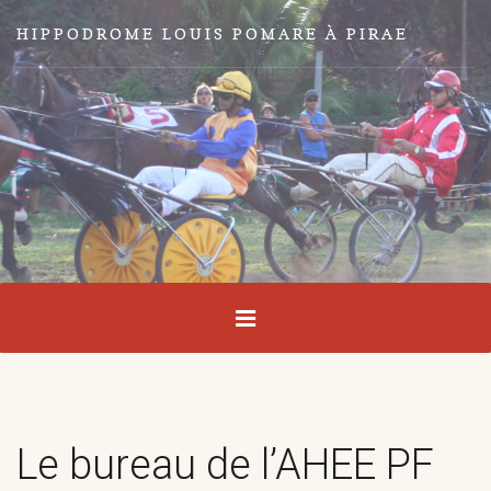
HIPPODROME LOUIS POMARE À PIRAE
Le bureau de l’AHEE PF