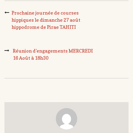
Prochaine journée de courses
hippiques le dimanche 27 août
hippodrome de Pirae TAHITI
Réunion d’engagements MERCREDI
16 Août à 18h30