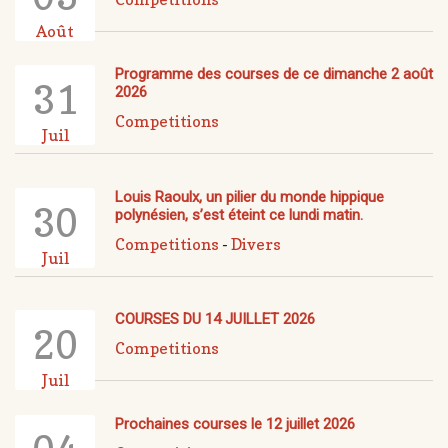
Août
Programme des courses de ce dimanche 2 août
31
2026
Competitions
Juil
Louis Raoulx, un pilier du monde hippique
30
polynésien, s’est éteint ce lundi matin.
Competitions
-
Divers
Juil
COURSES DU 14 JUILLET 2026
20
Competitions
Juil
Prochaines courses le 12 juillet 2026