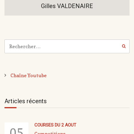
Gilles VALDENAIRE
Chaîne Youtube
Articles récents
COURSES DU 2 AOUT
05
Competitions