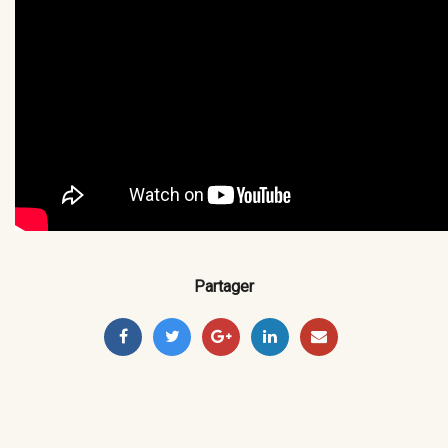
Partager