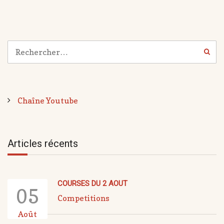
Chaîne Youtube
Articles récents
COURSES DU 2 AOUT
05
Competitions
Août