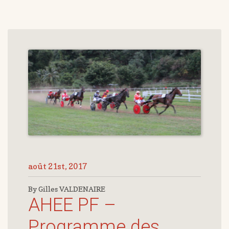
août 21st, 2017
By Gilles VALDENAIRE
AHEE PF –
Programme des