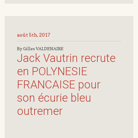
août 5th, 2017
By Gilles VALDENAIRE
Jack Vautrin recrute
en POLYNESIE
FRANCAISE pour
son écurie bleu
outremer