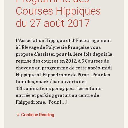
Courses Hippiques
du 27 août 2017
L’Association Hippique et d’Encouragement
à l’Elevage de Polynésie Française vous
propose d’assister pour la 1ère fois depuis la
reprise des courses en 2012, à 6 Courses de
chevaux au programme de cette après-midi
Hippique à l’Hippodrome de Pirae. Pour les
familles, snack / bar ouverts dès
13h, animations poney pour les enfants,
entrée et parking gratuit au centre de
l’hippodrome. Pour […]
Continue Reading