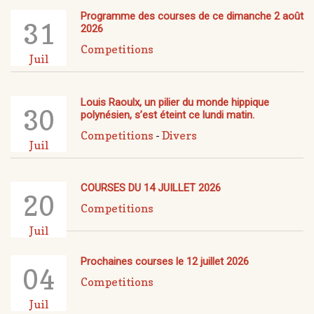
Programme des courses de ce dimanche 2 août
31
2026
Competitions
Juil
Louis Raoulx, un pilier du monde hippique
30
polynésien, s’est éteint ce lundi matin.
Competitions
-
Divers
Juil
COURSES DU 14 JUILLET 2026
20
Competitions
Juil
Prochaines courses le 12 juillet 2026
04
Competitions
Juil