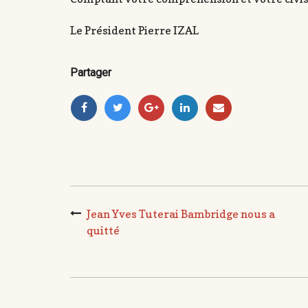
Le Président Pierre IZAL
Partager
Jean Yves Tuterai Bambridge nous a
quitté