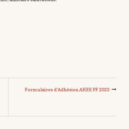
Formulaires d’Adhésion AHEE PF 2023