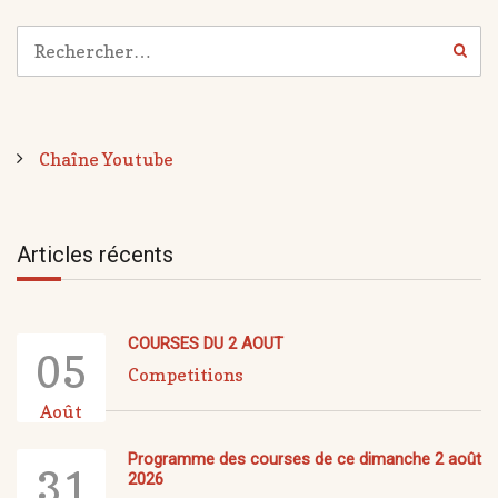
Chaîne Youtube
Articles récents
COURSES DU 2 AOUT
05
Competitions
Août
Programme des courses de ce dimanche 2 août
31
2026