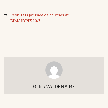
Résultats journée de courses du
DIMANCHE 30/5
Gilles VALDENAIRE