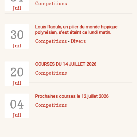
Competitions
Juil
Louis Raoulx, un pilier du monde hippique
30
polynésien, s’est éteint ce lundi matin.
Competitions
-
Divers
Juil
COURSES DU 14 JUILLET 2026
20
Competitions
Juil
Prochaines courses le 12 juillet 2026
04
Competitions
Juil