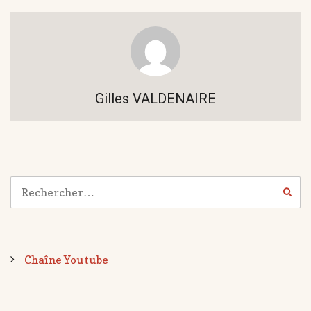
Gilles VALDENAIRE
Chaîne Youtube