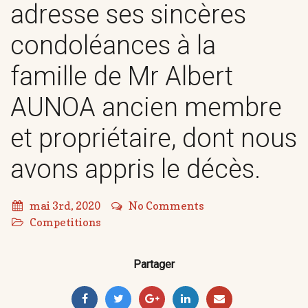
adresse ses sincères
condoléances à la
famille de Mr Albert
AUNOA ancien membre
et propriétaire, dont nous
avons appris le décès.
mai 3rd, 2020
No Comments
Competitions
Partager