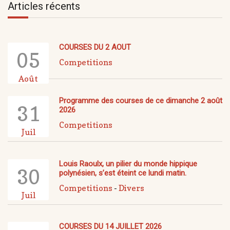
Articles récents
COURSES DU 2 AOUT
05
Competitions
Août
Programme des courses de ce dimanche 2 août
31
2026
Competitions
Juil
Louis Raoulx, un pilier du monde hippique
30
polynésien, s’est éteint ce lundi matin.
Competitions
-
Divers
Juil
COURSES DU 14 JUILLET 2026