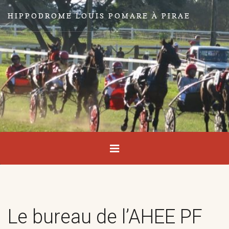
HIPPODROME LOUIS POMARE À PIRAE
Le bureau de l’AHEE PF