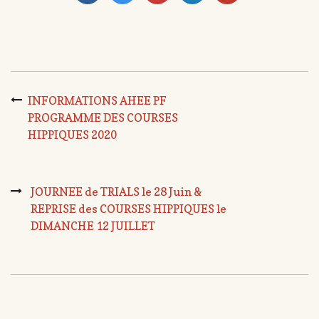
INFORMATIONS AHEE PF
PROGRAMME DES COURSES
HIPPIQUES 2020
JOURNEE de TRIALS le 28 Juin &
REPRISE des COURSES HIPPIQUES le
DIMANCHE 12 JUILLET