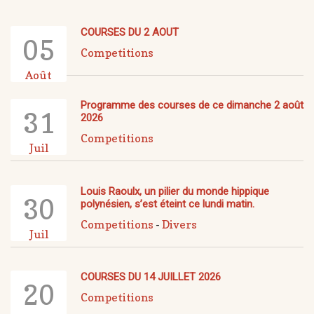
COURSES DU 2 AOUT
05
Competitions
Août
Programme des courses de ce dimanche 2 août
31
2026
Competitions
Juil
Louis Raoulx, un pilier du monde hippique
30
polynésien, s’est éteint ce lundi matin.
Competitions
-
Divers
Juil
COURSES DU 14 JUILLET 2026
20
Competitions