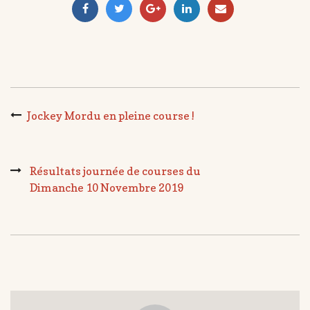
Jockey Mordu en pleine course !
Résultats journée de courses du
Dimanche 10 Novembre 2019