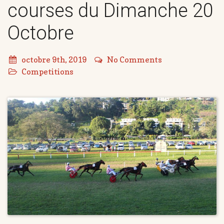
courses du Dimanche 20
Octobre
octobre 9th, 2019
No Comments
Competitions