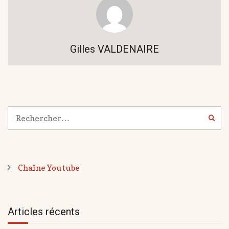
Gilles VALDENAIRE
Chaîne Youtube
Articles récents