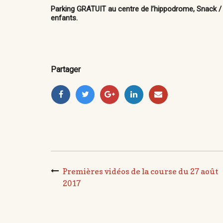
Parking GRATUIT au centre de l’hippodrome, Snack /
enfants
.
Partager
Premières vidéos de la course du 27 août
2017