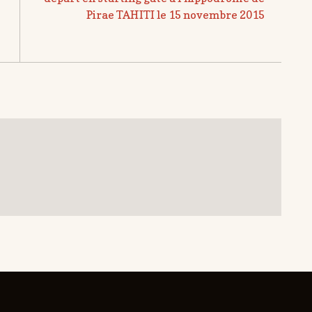
Pirae TAHITI le 15 novembre 2015