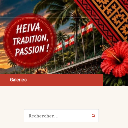
Galeries