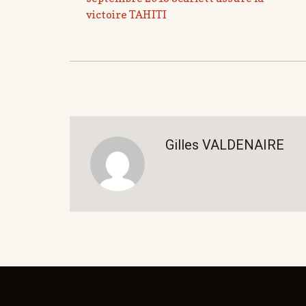
victoire TAHITI
Gilles VALDENAIRE