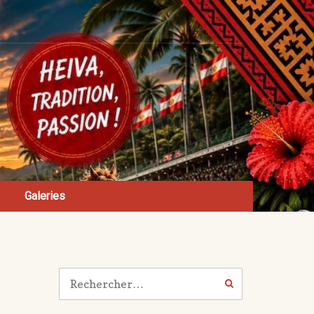
Galeries