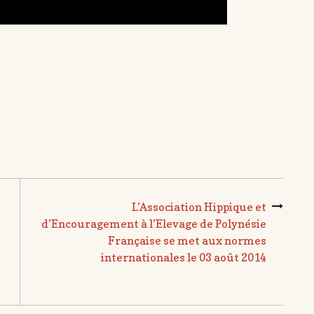
L’Association Hippique et
d’Encouragement à l’Elevage de Polynésie
Française se met aux normes
internationales le 03 août 2014