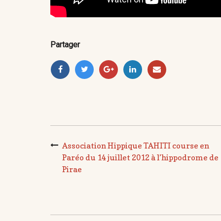
Partager
Association Hippique TAHITI course en
Paréo du 14 juillet 2012 à l’hippodrome de
Pirae