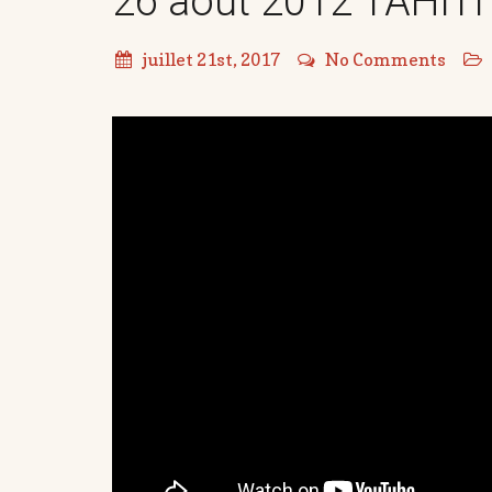
26 août 2012 TAHITI
juillet 21st, 2017
No Comments