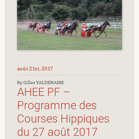
août 21st, 2017
By Gilles VALDENAIRE
AHEE PF –
Programme des
Courses Hippiques
du 27 août 2017