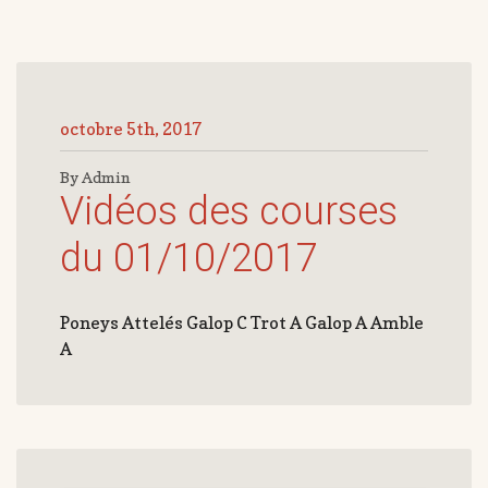
octobre 5th, 2017
By Admin
Vidéos des courses
du 01/10/2017
Poneys Attelés Galop C Trot A Galop A Amble
A