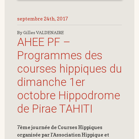
septembre 24th, 2017
By Gilles VALDENAIRE
AHEE PF –
Programmes des
courses hippiques du
dimanche 1er
octobre Hippodrome
de Pirae TAHITI
7ème journée de Courses Hippiques
organisée par l’Association Hippique et