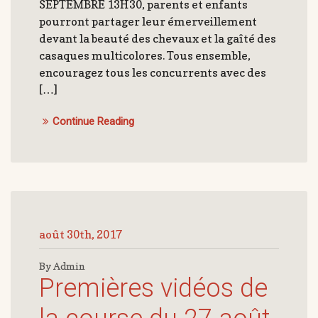
SEPTEMBRE 13H30, parents et enfants
pourront partager leur émerveillement
devant la beauté des chevaux et la gaîté des
casaques multicolores. Tous ensemble,
encouragez tous les concurrents avec des
[…]
Continue Reading
août 30th, 2017
By Admin
Premières vidéos de