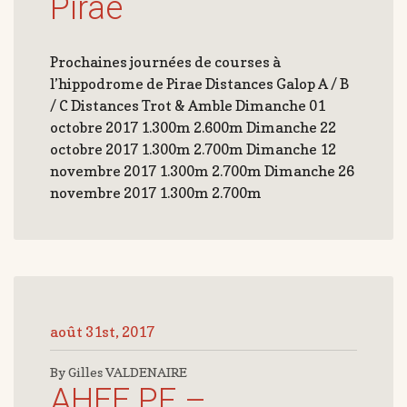
Pirae
Prochaines journées de courses à
l’hippodrome de Pirae Distances Galop A / B
/ C Distances Trot & Amble Dimanche 01
octobre 2017 1.300m 2.600m Dimanche 22
octobre 2017 1.300m 2.700m Dimanche 12
novembre 2017 1.300m 2.700m Dimanche 26
novembre 2017 1.300m 2.700m
août 31st, 2017
By Gilles VALDENAIRE
AHEE PF –