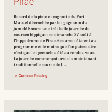
Pirae
Record de la piste et cagnotte du Pari
Mutuel décrochée par les gagnants du
jumelé Encore une très belle journée de
courses hippiques ce dimanche 27 août à
l’hippodrome de Pirae. 6 courses étaient au
programme et le moins que l’on puisse dire
c’est que le spectacle a été au rendez-vous.
La journée commençait avec la maintenant
traditionnelle course de […]
Continue Reading