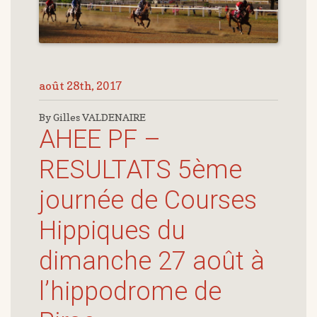
août 28th, 2017
By Gilles VALDENAIRE
AHEE PF –
RESULTATS 5ème
journée de Courses
Hippiques du
dimanche 27 août à
l’hippodrome de