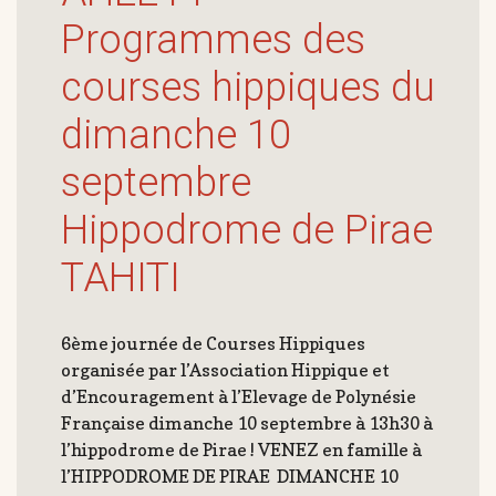
Programmes des
courses hippiques du
dimanche 10
septembre
Hippodrome de Pirae
TAHITI
6ème journée de Courses Hippiques
organisée par l’Association Hippique et
d’Encouragement à l’Elevage de Polynésie
Française dimanche 10 septembre à 13h30 à
l’hippodrome de Pirae ! VENEZ en famille à
l’HIPPODROME DE PIRAE DIMANCHE 10