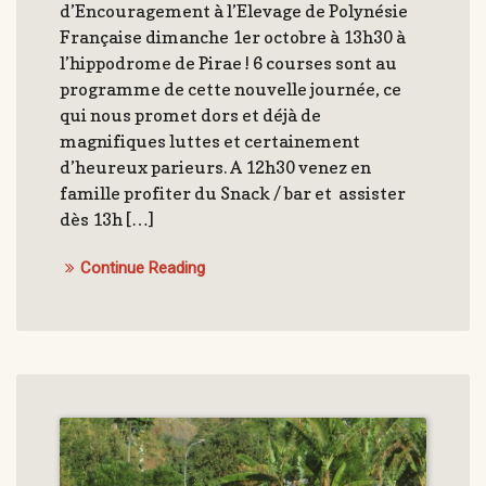
d’Encouragement à l’Elevage de Polynésie
Française dimanche 1er octobre à 13h30 à
l’hippodrome de Pirae ! 6 courses sont au
programme de cette nouvelle journée, ce
qui nous promet dors et déjà de
magnifiques luttes et certainement
d’heureux parieurs. A 12h30 venez en
famille profiter du Snack / bar et assister
dès 13h […]
Continue Reading