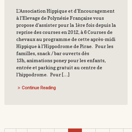
L’Association Hippique et d’Encouragement
à l’Elevage de Polynésie Française vous
propose d’assister pour la 1ère fois depuis la
reprise des courses en 2012, à 6 Courses de
chevaux au programme de cette après-midi
Hippique à l’Hippodrome de Pirae. Pour les
familles, snack / bar ouverts dès
13h, animations poney pour les enfants,
entrée et parking gratuit au centre de
l’hippodrome. Pour […]
Continue Reading