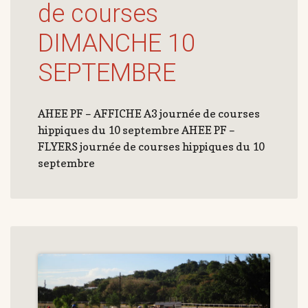
de courses
DIMANCHE 10
SEPTEMBRE
AHEE PF – AFFICHE A3 journée de courses
hippiques du 10 septembre AHEE PF –
FLYERS journée de courses hippiques du 10
septembre