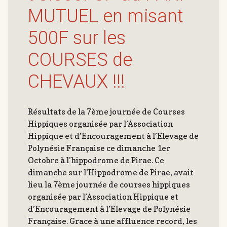
MUTUEL en misant
500F sur les
COURSES de
CHEVAUX !!!
Résultats de la 7ème journée de Courses
Hippiques organisée par l’Association
Hippique et d’Encouragement à l’Elevage de
Polynésie Française ce dimanche 1er
Octobre à l’hippodrome de Pirae. Ce
dimanche sur l’Hippodrome de Pirae, avait
lieu la 7ème journée de courses hippiques
organisée par l’Association Hippique et
d’Encouragement à l’Elevage de Polynésie
Française. Grace à une affluence record, les