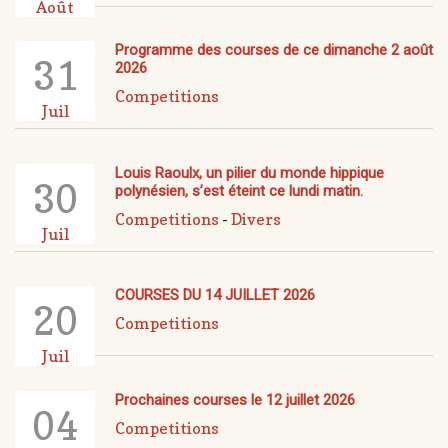
Août
Programme des courses de ce dimanche 2 août
31
2026
Competitions
Juil
Louis Raoulx, un pilier du monde hippique
30
polynésien, s’est éteint ce lundi matin.
Competitions
-
Divers
Juil
COURSES DU 14 JUILLET 2026
20
Competitions
Juil
Prochaines courses le 12 juillet 2026
04
Competitions