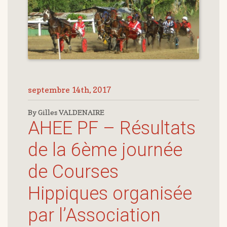
septembre 14th, 2017
By Gilles VALDENAIRE
AHEE PF – Résultats
de la 6ème journée
de Courses
Hippiques organisée
par l’Association