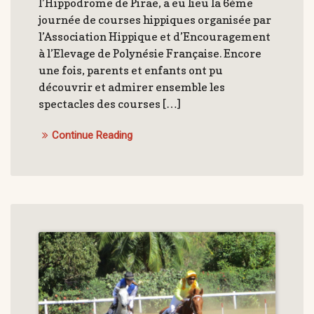
l’Hippodrome de Pirae, a eu lieu la 6ème
journée de courses hippiques organisée par
l’Association Hippique et d’Encouragement
à l’Elevage de Polynésie Française. Encore
une fois, parents et enfants ont pu
découvrir et admirer ensemble les
spectacles des courses […]
Continue Reading