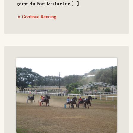
gains du Pari Mutuel de […]
Continue Reading