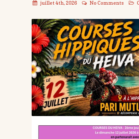
juillet 4th, 2026
No Comments