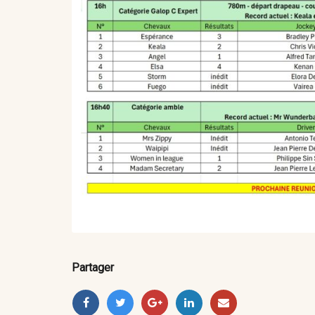
Partager