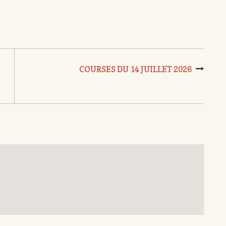
COURSES DU 14 JUILLET 2026