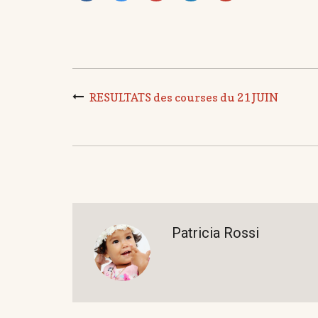
RESULTATS des courses du 21 JUIN
Patricia Rossi