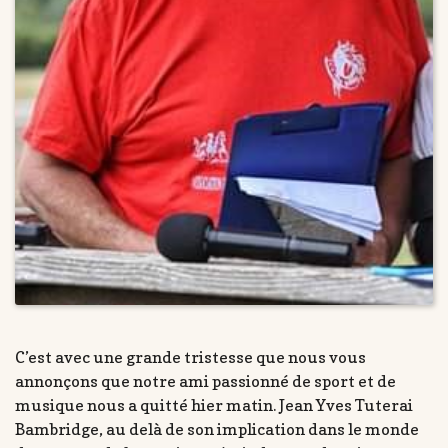
C’est avec une grande tristesse que nous vous
annonçons que notre ami passionné de sport et de
musique nous a quitté hier matin. Jean Yves Tuterai
Bambridge, au delà de son implication dans le monde