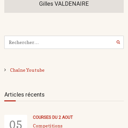
Gilles VALDENAIRE
Chaîne Youtube
Articles récents
COURSES DU 2 AOUT
05
Competitions