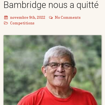
Bambridge nous a quitté
novembre 9th, 2022
No Comments
Competitions