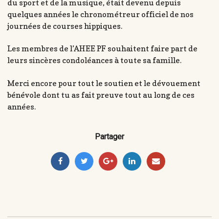
du sport et de la musique, était devenu depuis
quelques années le chronométreur officiel de nos
journées de courses hippiques.
Les membres de l’AHEE PF souhaitent faire part de
leurs sincères condoléances à toute sa famille.
Merci encore pour tout le soutien et le dévouement
bénévole dont tu as fait preuve tout au long de ces
années.
Partager