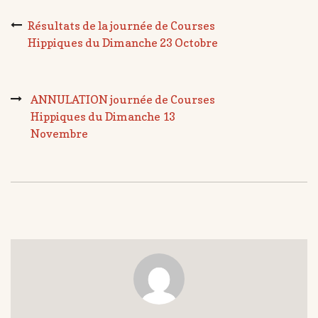
Résultats de la journée de Courses
Hippiques du Dimanche 23 Octobre
ANNULATION journée de Courses
Hippiques du Dimanche 13
Novembre