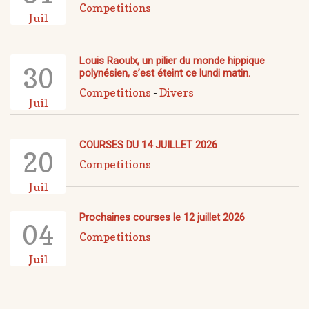
Competitions
Juil
Louis Raoulx, un pilier du monde hippique
30
polynésien, s’est éteint ce lundi matin.
Competitions
-
Divers
Juil
COURSES DU 14 JUILLET 2026
20
Competitions
Juil
Prochaines courses le 12 juillet 2026
04
Competitions
Juil