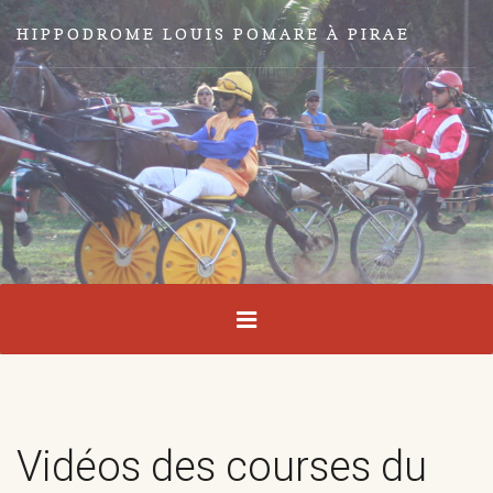
HIPPODROME LOUIS POMARE À PIRAE
Vidéos des courses du