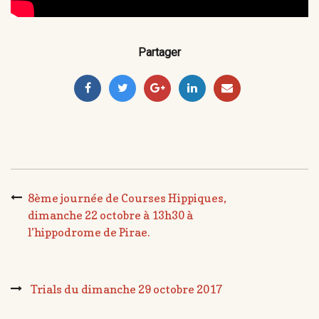
Partager
8ème journée de Courses Hippiques,
dimanche 22 octobre à 13h30 à
l’hippodrome de Pirae.
Trials du dimanche 29 octobre 2017