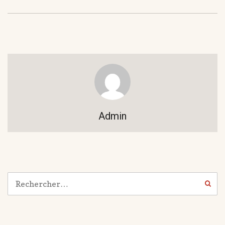
Admin