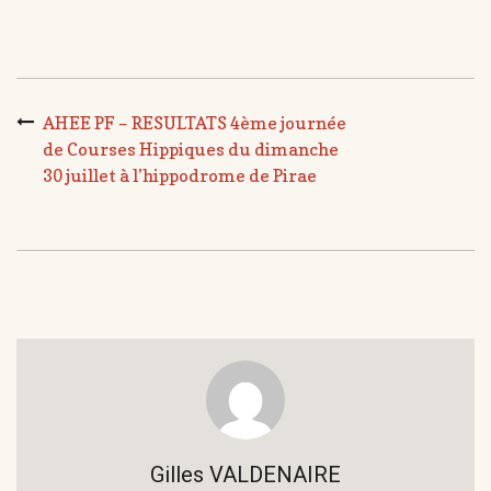
AHEE PF – RESULTATS 4ème journée
de Courses Hippiques du dimanche
30 juillet à l’hippodrome de Pirae
Gilles VALDENAIRE