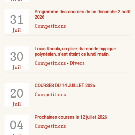
Programme des courses de ce dimanche 2 août
31
2026
Competitions
Juil
Louis Raoulx, un pilier du monde hippique
30
polynésien, s’est éteint ce lundi matin.
Competitions
-
Divers
Juil
COURSES DU 14 JUILLET 2026
20
Competitions
Juil
Prochaines courses le 12 juillet 2026
04
Competitions