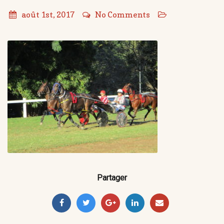
août 1st, 2017
No Comments
Partager