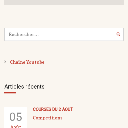
Chaîne Youtube
Articles récents
COURSES DU 2 AOUT
05
Competitions
Août