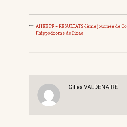
AHEE PF – RESULTATS 4ème journée de Cou
l’hippodrome de Pirae
Gilles VALDENAIRE