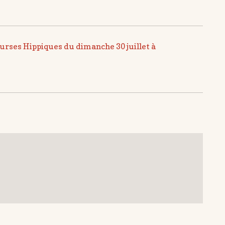
rses Hippiques du dimanche 30 juillet à