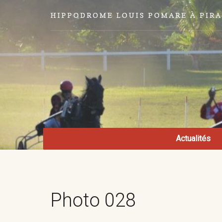
HIPPODROME LOUIS POMARE À PIR
Actualités
Photo 028