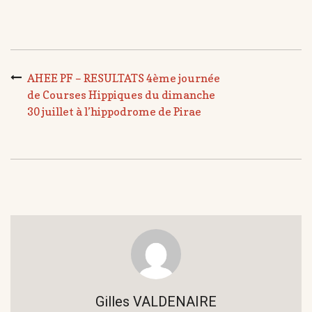
AHEE PF – RESULTATS 4ème journée
de Courses Hippiques du dimanche
30 juillet à l’hippodrome de Pirae
Gilles VALDENAIRE