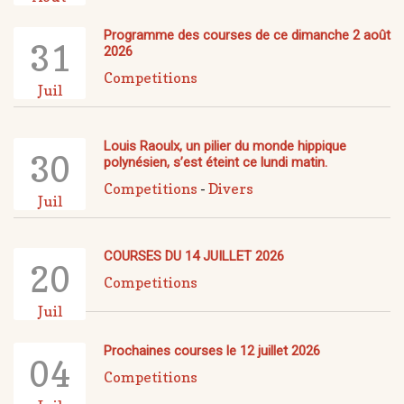
Programme des courses de ce dimanche 2 août
31
2026
Competitions
Juil
Louis Raoulx, un pilier du monde hippique
30
polynésien, s’est éteint ce lundi matin.
Competitions
-
Divers
Juil
COURSES DU 14 JUILLET 2026
20
Competitions
Juil
Prochaines courses le 12 juillet 2026
04
Competitions