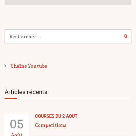
Chaîne Youtube
Articles récents
COURSES DU 2 AOUT
05
Competitions
Août