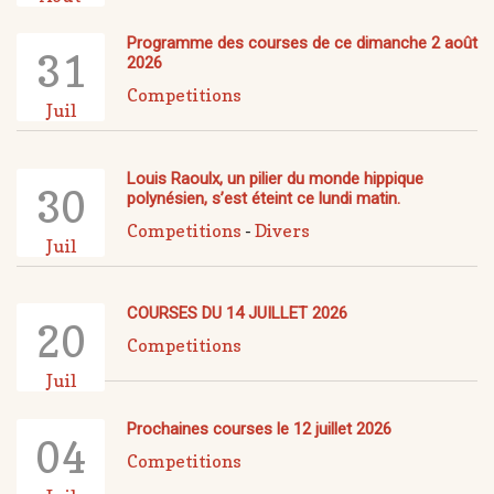
Programme des courses de ce dimanche 2 août
31
2026
Competitions
Juil
Louis Raoulx, un pilier du monde hippique
30
polynésien, s’est éteint ce lundi matin.
Competitions
-
Divers
Juil
COURSES DU 14 JUILLET 2026
20
Competitions
Juil
Prochaines courses le 12 juillet 2026
04
Competitions