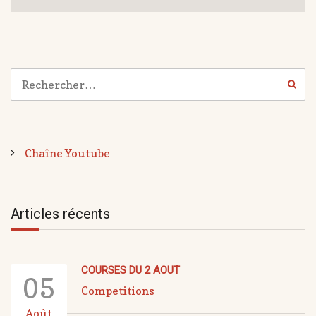
Chaîne Youtube
Articles récents
COURSES DU 2 AOUT
05
Competitions
Août