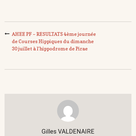
AHEE PF – RESULTATS 4ème journée
de Courses Hippiques du dimanche
30 juillet à l’hippodrome de Pirae
Gilles VALDENAIRE