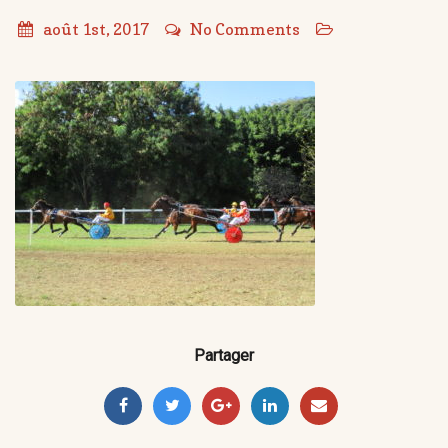
août 1st, 2017
No Comments
Partager