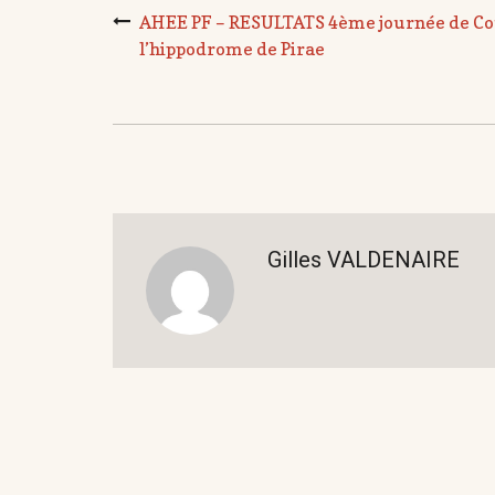
AHEE PF – RESULTATS 4ème journée de Cou
l’hippodrome de Pirae
Gilles VALDENAIRE