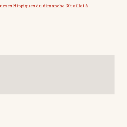
rses Hippiques du dimanche 30 juillet à