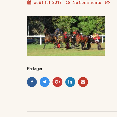
août 1st, 2017
No Comments
Partager