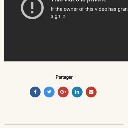
Partager