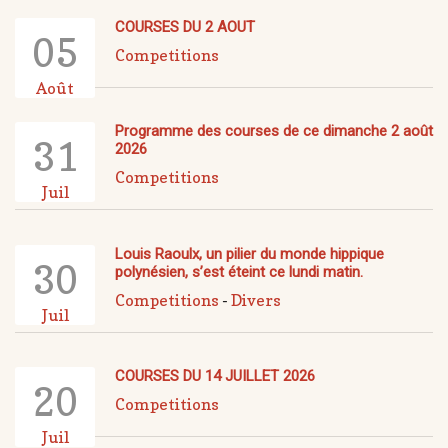
COURSES DU 2 AOUT
05
Competitions
Août
Programme des courses de ce dimanche 2 août
31
2026
Competitions
Juil
Louis Raoulx, un pilier du monde hippique
30
polynésien, s’est éteint ce lundi matin.
Competitions
-
Divers
Juil
COURSES DU 14 JUILLET 2026
20
Competitions
Juil