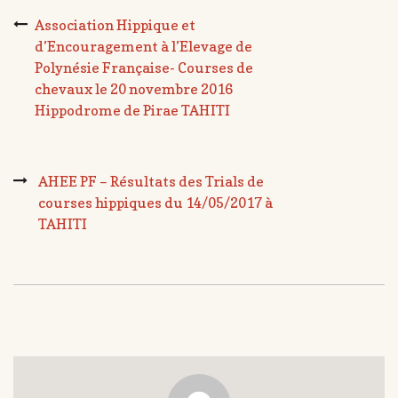
Association Hippique et
d’Encouragement à l’Elevage de
Polynésie Française- Courses de
chevaux le 20 novembre 2016
Hippodrome de Pirae TAHITI
AHEE PF – Résultats des Trials de
courses hippiques du 14/05/2017 à
TAHITI