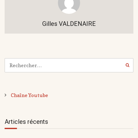
Gilles VALDENAIRE
Chaîne Youtube
Articles récents