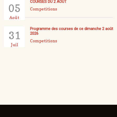
COURSES DU 2 AOUT
05
Competitions
Août
Programme des courses de ce dimanche 2 août
31
2026
Competitions
Juil