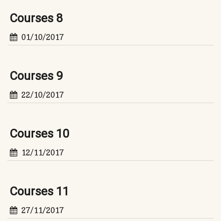
Courses 8
01/10/2017
Courses 9
22/10/2017
Courses 10
12/11/2017
Courses 11
27/11/2017