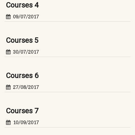
Courses 4
09/07/2017
Courses 5
30/07/2017
Courses 6
27/08/2017
Courses 7
10/09/2017