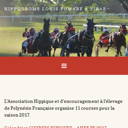
HIPPODROME LOUIS POMARE À PIRAE
L’Association Hippique et d’encouragement à l’élevage
de Polynésie Française organise 11 courses pour la
saison 2017.