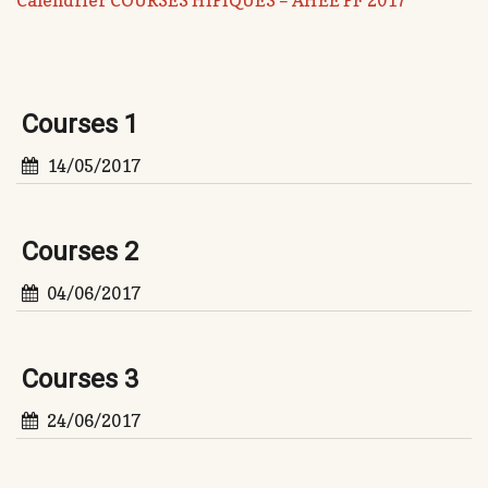
Calendrier COURSES HIPIQUES – AHEE PF 2017
Courses 1
14/05/2017
Courses 2
04/06/2017
Courses 3
24/06/2017