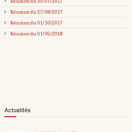
Réunion du 30/07/2017
Réunion du 27/08/2017
Réunion du 01/10/2017
Réunion du 01/05/2018
Actualités