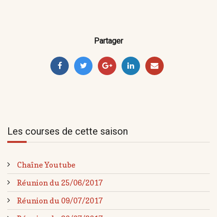
Partager
Les courses de cette saison
Chaîne Youtube
Réunion du 25/06/2017
Réunion du 09/07/2017